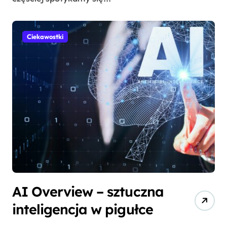
Ciekawostki
AI Overview – sztuczna
inteligencja w pigułce