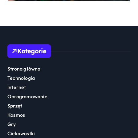
Kategorie
Strona główna
Technologia
Internet
Oprogramowanie
Sprzęt
Kosmos
Gry
Ciekawostki