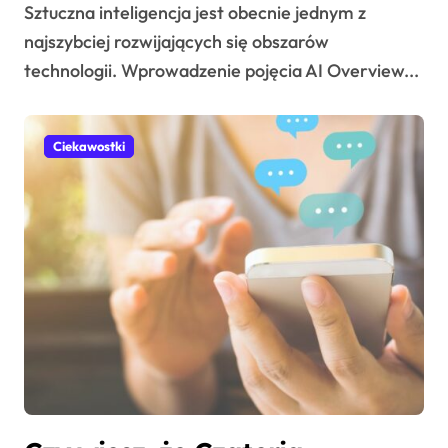
Sztuczna inteligencja jest obecnie jednym z
najszybciej rozwijających się obszarów
technologii. Wprowadzenie pojęcia AI Overview...
Ciekawostki