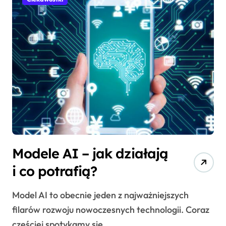
Modele AI – jak działają
i co potrafią?
Model AI to obecnie jeden z najważniejszych
filarów rozwoju nowoczesnych technologii. Coraz
częściej spotykamy się...