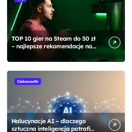
TOP 10 gier na Steam do 50 zł
– najlepsze rekomendacje na
każdą kieszeń
Ciekawostki
Halucynacje AI – dlaczego
sztuczna inteligencja potrafi