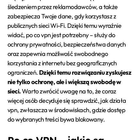
śledzeniem przez reklamodawców, a także
zabezpiecza Twoje dane, gdy korzystasz z
publicznych sieci Wi-Fi. Dzięki temu wyraźnie
widać, po co vpn jest potrzebny – służy do
ochrony prywatności, bezpieczeństwa danych
oraz zapewnia możliwość swobodnego
korzystania z internetu bez geograficznych
ograniczeń.
Dzięki temu rozwiązaniu zyskujesz
nie tylko ochronę, ale i większą swobodę w
sieci.
Warto zwrócić uwagę na to, że coraz
więcej osób decyduje się sprawdzić, jak działa
vpn, zwłaszcza w środowiskach, gdzie dostęp
do wybranych treści bywa blokowany.