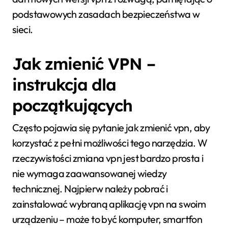
podstawowych zasadach bezpieczeństwa w
sieci.
Jak zmienić VPN –
instrukcja dla
początkujących
Często pojawia się pytanie jak zmienić vpn, aby
korzystać z pełni możliwości tego narzędzia. W
rzeczywistości zmiana vpn jest bardzo prosta i
nie wymaga zaawansowanej wiedzy
technicznej. Najpierw należy pobrać i
zainstalować wybraną aplikację vpn na swoim
urządzeniu – może to być komputer, smartfon