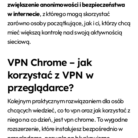
zwiększenie anonimowości i bezpieczeństwa
w internecie
, z którego mogą skorzystać
zarówno osoby początkujące, jak i ci, którzy chcą
mieć większą kontrolę nad swoją aktywnością
sieciową.
VPN Chrome – jak
korzystać z VPN w
przeglądarce?
Kolejnym praktycznym rozwiązaniem dla osób
chcących wiedzieć, co to vpn oraz jak korzystać z
niego na co dzień, jest vpn chrome. To wygodne
rozszerzenie, które instalujesz bezpośrednio w
przeglądarce, pozwala na błyskawiczne