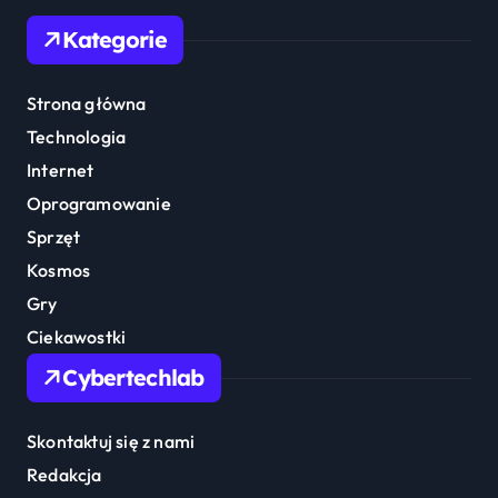
Kategorie
Strona główna
Technologia
Internet
Oprogramowanie
Sprzęt
Kosmos
Gry
Ciekawostki
Cybertechlab
Skontaktuj się z nami
Redakcja