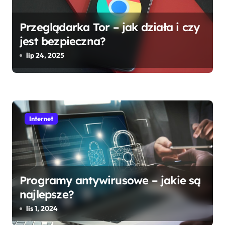
Przeglądarka Tor – jak działa i czy
jest bezpieczna?
lip 24, 2025
Internet
Programy antywirusowe – jakie są
najlepsze?
lis 1, 2024