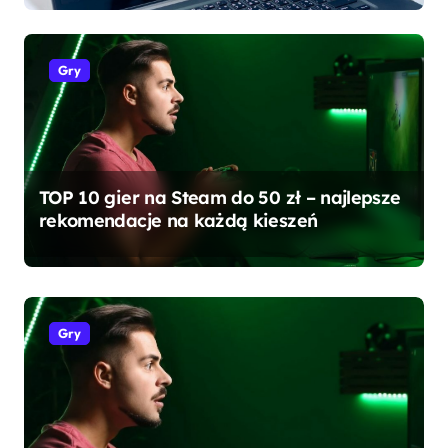
Gry
TOP 10 gier na Steam do 50 zł – najlepsze
rekomendacje na każdą kieszeń
Ciekawostki