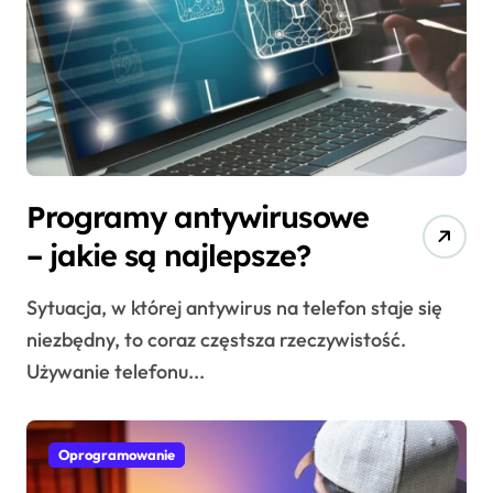
Programy antywirusowe
– jakie są najlepsze?
Sytuacja, w której antywirus na telefon staje się
niezbędny, to coraz częstsza rzeczywistość.
Używanie telefonu...
Oprogramowanie