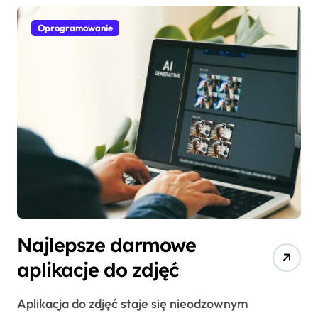
Oprogramowanie
Najlepsze darmowe
aplikacje do zdjęć
Aplikacja do zdjęć staje się nieodzownym