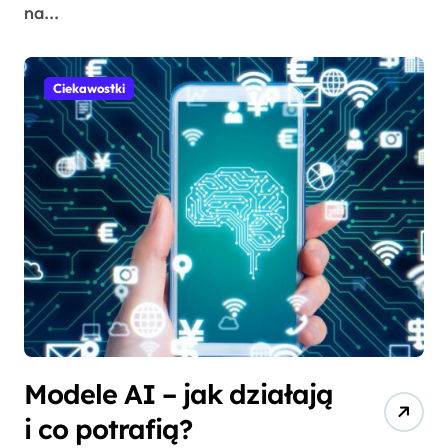
na...
Ciekawostki
Modele AI – jak działają
i co potrafią?