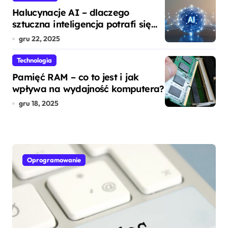
Halucynacje AI – dlaczego
sztuczna inteligencja potrafi się
mylić?
gru 22, 2025
Technologia
Pamięć RAM – co to jest i jak
wpływa na wydajność komputera?
gru 18, 2025
Oprogramowanie