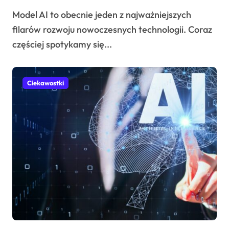
Model AI to obecnie jeden z najważniejszych
filarów rozwoju nowoczesnych technologii. Coraz
częściej spotykamy się...
Ciekawostki