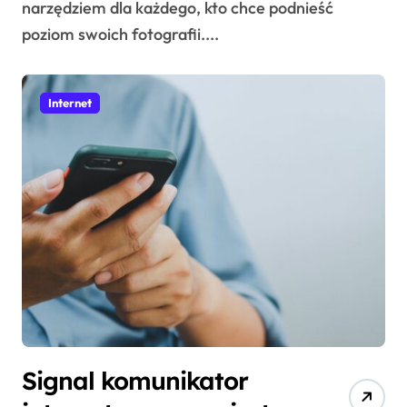
narzędziem dla każdego, kto chce podnieść
poziom swoich fotografii....
Internet
Signal komunikator