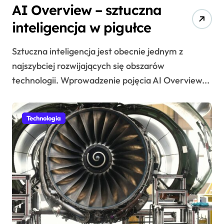
AI Overview – sztuczna
inteligencja w pigułce
Sztuczna inteligencja jest obecnie jednym z
najszybciej rozwijających się obszarów
technologii. Wprowadzenie pojęcia AI Overview...
Technologia