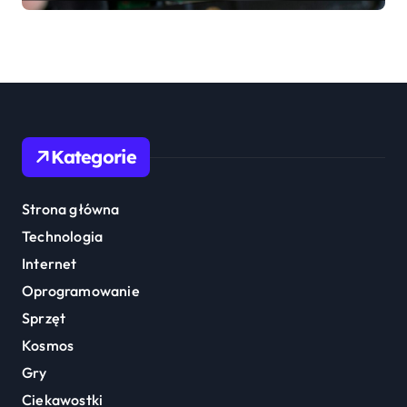
Kategorie
Strona główna
Technologia
Internet
Oprogramowanie
Sprzęt
Kosmos
Gry
Ciekawostki