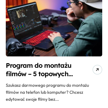
Program do montażu
filmów – 5 topowych
narzędzi
Szukasz darmowego programu do montażu
filmów na telefon lub komputer? Chcesz
edytować swoje filmy bez...