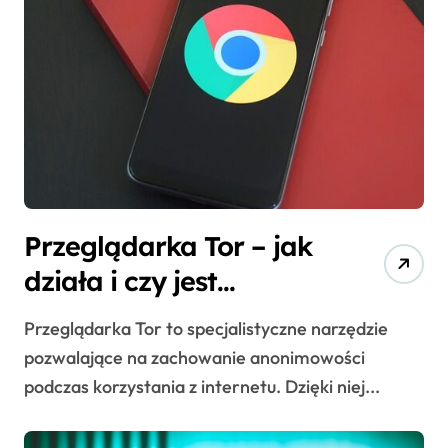
Przeglądarka Tor – jak
działa i czy jest
bezpieczna?
Przeglądarka Tor to specjalistyczne narzędzie
pozwalające na zachowanie anonimowości
podczas korzystania z internetu. Dzięki niej...