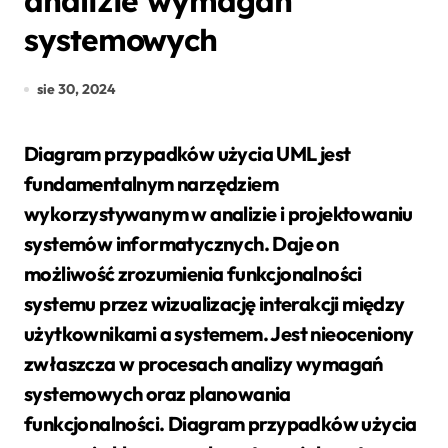
analizie wymagań
systemowych
sie 30, 2024
Diagram przypadków użycia UML jest
fundamentalnym narzędziem
wykorzystywanym w analizie i projektowaniu
systemów informatycznych. Daje on
możliwość zrozumienia funkcjonalności
systemu przez wizualizację interakcji między
użytkownikami a systemem. Jest nieoceniony
zwłaszcza w procesach analizy wymagań
systemowych oraz planowania
funkcjonalności. Diagram przypadków użycia