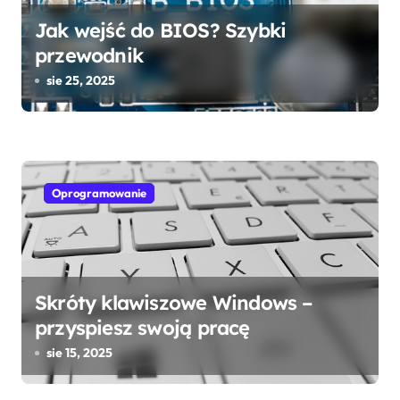
Jak wejść do BIOS? Szybki
przewodnik
sie 25, 2025
Oprogramowanie
Skróty klawiszowe Windows –
przyspiesz swoją pracę
sie 15, 2025