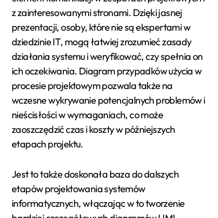
z zainteresowanymi stronami. Dzięki jasnej
prezentacji, osoby, które nie są ekspertami w
dziedzinie IT, mogą łatwiej zrozumieć zasady
działania systemu i weryfikować, czy spełnia on
ich oczekiwania. Diagram przypadków użycia w
procesie projektowym pozwala także na
wczesne wykrywanie potencjalnych problemów i
nieścisłości w wymaganiach, co może
zaoszczędzić czas i koszty w późniejszych
etapach projektu.
Jest to także doskonała baza do dalszych
etapów projektowania systemów
informatycznych, włączając w to tworzenie
bardziej szczegółowych diagramów UML,