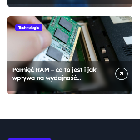
Technologia
Pamięć RAM – co to jest i jak
wpływa na wydajność
komputera?