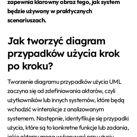
zapewnia klarowny obraz tego, jak system
będzie używany w praktycznych
scenariuszach.
Jak tworzyć diagram
przypadków użycia krok
po kroku?
Tworzenie diagramu przypadków użycia UML
zaczyna się od zdefiniowania aktorów, czyli
użytkowników lub innych systemów, które będą
wchodzić w interakcje z analizowanym
systemem. Następnie, identyfikuje się przypadki
użycia, które są to konkretne funkcje lub zadania,
jakie aktorzy mogą wykonywać przy użyciu