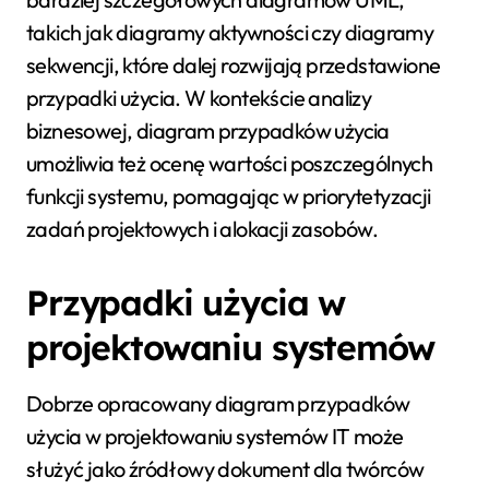
takich jak diagramy aktywności czy diagramy
sekwencji, które dalej rozwijają przedstawione
przypadki użycia. W kontekście analizy
biznesowej, diagram przypadków użycia
umożliwia też ocenę wartości poszczególnych
funkcji systemu, pomagając w priorytetyzacji
zadań projektowych i alokacji zasobów.
Przypadki użycia w
projektowaniu systemów
Dobrze opracowany diagram przypadków
użycia w projektowaniu systemów IT może
służyć jako źródłowy dokument dla twórców